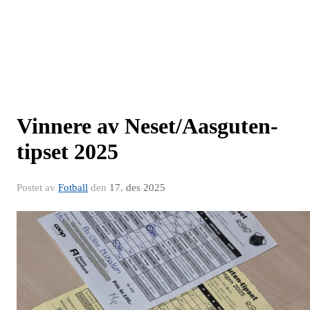
Vinnere av Neset/Aasguten-
tipset 2025
Postet av
Fotball
den
17. des 2025