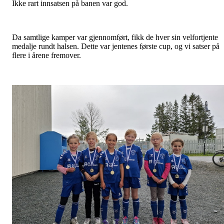
Ikke rart innsatsen på banen var god.
Da samtlige kamper var gjennomført, fikk de hver sin velfortjente
medalje rundt halsen. Dette var jentenes første cup, og vi satser på
flere i årene fremover.