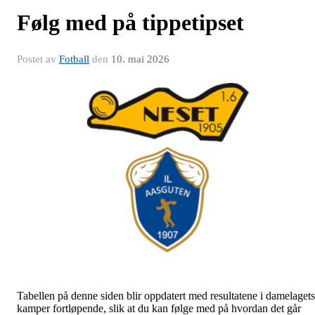
Følg med på tippetipset
Postet av
Fotball
den
10. mai 2026
Tabellen på denne siden blir oppdatert med resultatene i damelagets
kamper fortløpende, slik at du kan følge med på hvordan det går