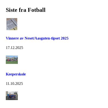
Siste fra Fotball
Vinnere av Neset/Aasguten-tipset 2025
17.12.2025
Keeperskole
11.10.2025